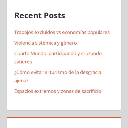
Recent Posts
Trabajos excluidos vs economías populares
Violencia sistémica y género
Cuarto Mundo: participando y cruzando
saberes
¿Cómo evitar el turismo de la desgracia
ajena?
Espacios extremos y zonas de sacrificio