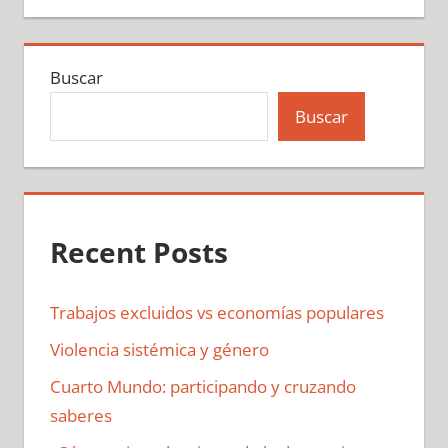
Buscar
Buscar
Recent Posts
Trabajos excluidos vs economías populares
Violencia sistémica y género
Cuarto Mundo: participando y cruzando
saberes